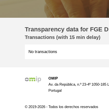
Transparency data for FGE D
Transactions (with 15 min delay)
No transactions
OMIP
Av. da República, n.º 23-4º 1050-185 
Portugal
© 2019-2026 - Todos los derechos reservados