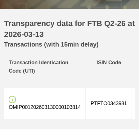
Transparency data for FTB Q2-26 at
2026-03-13
Transactions (with 15min delay)
Transaction Identication
ISIN Code
Code (UTI)
PTFTO0343981
OMIP001202603130000103814