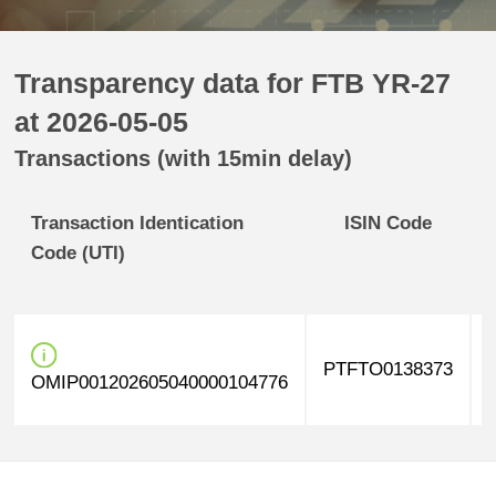
Transparency data for FTB YR-27
at 2026-05-05
Transactions (with 15min delay)
Transaction Identication
ISIN Code
Code (UTI)
PTFTO0138373
OMIP001202605040000104776