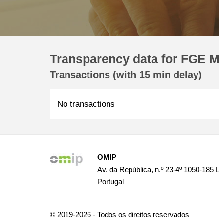
Transparency data for FGE M
Transactions (with 15 min delay)
No transactions
OMIP
Av. da República, n.º 23-4º 1050-185 
Portugal
© 2019-2026 - Todos os direitos reservados