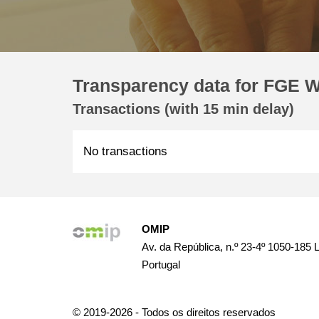
Transparency data for FGE W
Transactions (with 15 min delay)
No transactions
OMIP
Av. da República, n.º 23-4º 1050-185 
Portugal
© 2019-2026 - Todos os direitos reservados