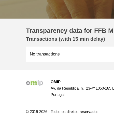
Transparency data for FFB M
Transactions (with 15 min delay)
No transactions
OMIP
Av. da República, n.º 23-4º 1050-185 
Portugal
© 2019-2026 - Todos os direitos reservados