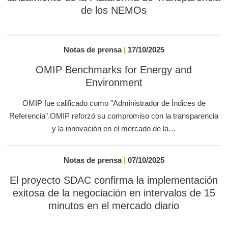
de los NEMOs
Notas de prensa
|
17/10/2025
OMIP Benchmarks for Energy and
Environment
OMIP fue calificado como "Administrador de Índices de
Referencia".OMIP reforzó su compromiso con la transparencia
y la innovación en el mercado de la…
Notas de prensa
|
07/10/2025
El proyecto SDAC confirma la implementación
exitosa de la negociación en intervalos de 15
minutos en el mercado diario