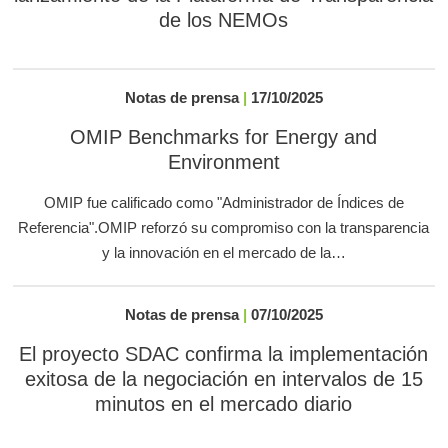
de los NEMOs
Notas de prensa
|
17/10/2025
OMIP Benchmarks for Energy and
Environment
OMIP fue calificado como "Administrador de Índices de
Referencia".OMIP reforzó su compromiso con la transparencia
y la innovación en el mercado de la…
Notas de prensa
|
07/10/2025
El proyecto SDAC confirma la implementación
exitosa de la negociación en intervalos de 15
minutos en el mercado diario