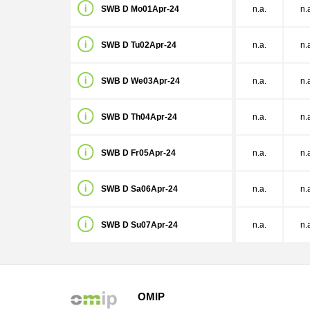
SWB D Mo01Apr-24
n.a.
n.
SWB D Tu02Apr-24
n.a.
n.
SWB D We03Apr-24
n.a.
n.
SWB D Th04Apr-24
n.a.
n.
SWB D Fr05Apr-24
n.a.
n.
SWB D Sa06Apr-24
n.a.
n.
SWB D Su07Apr-24
n.a.
n.
OMIP